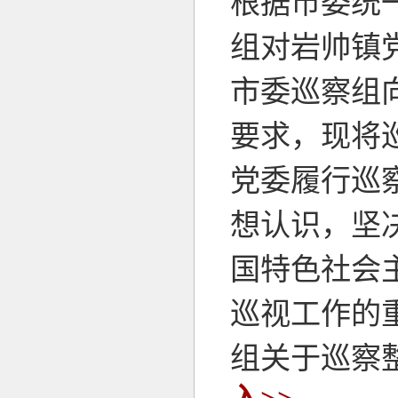
根据市委统一
组对岩帅镇党
市委巡察组
要求，现将
党委履行巡
想认识，坚
国特色社会
巡视工作的
组关于巡察