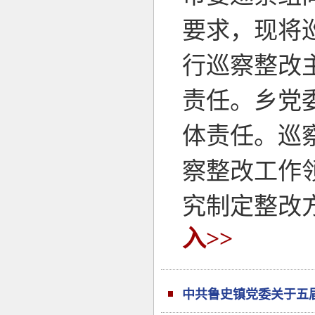
要求，现将
行巡察整改
责任。乡党
体责任。巡
察整改工作
究制定整改
入>>
中共鲁史镇党委关于五