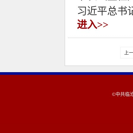
习近平总书
进入>>
上
©中共临