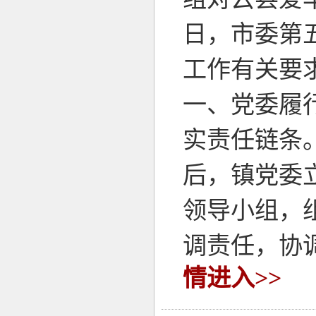
日，市委第
工作有关要
一、党委履
实责任链条
后，镇党委
领导小组，
调责任，协
情进入>>