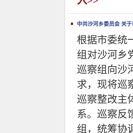
入>>
中共沙河乡委员会 关于
根据市委统一
组对沙河乡党
巡察组向沙
求，现将巡
巡察整改主
系。巡察反
组，统筹协