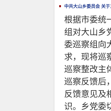
中共大山乡委员会 关于
根据市委统一
组对大山乡党
委巡察组向
求，现将巡
巡察整改主
巡察反馈后
反馈意见及
识。乡党委