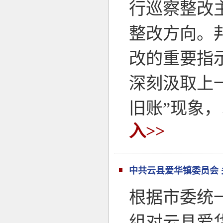
行巡察整改
整改方向。
改的重要指
深刻汲取上
旧账”现象
入>>
中共云县爱华镇委员会 
根据市委统一
组对云县爱华