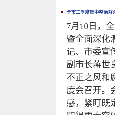
全市二季度集中整治群
7月10日
暨全面深化
记、市委宣
副市长蒋世
不正之风和
度会召开。
感，紧盯既