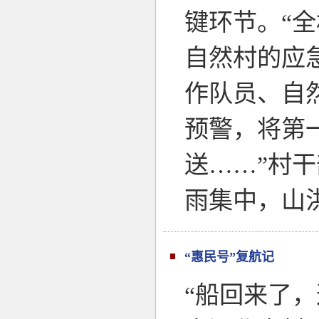
键环节。“
自然村的应
作队员、自
预警，将第
送……”村
雨集中，山
“惠民号”复航记
“船回来了