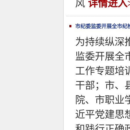
风
详情进入>
市纪委监委开展全市纪
为持续纵深推
监委开展全
工作专题培
干部；市、
院、市职业
近平党建思
和践行正确