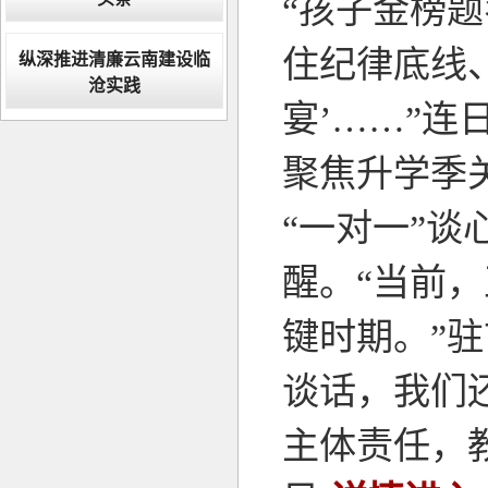
“孩子金榜
住纪律底线
纵深推进清廉云南建设临
沧实践
宴’……”
聚焦升学季
“一对一”
醒。“当前
键时期。”
谈话，我们
主体责任，