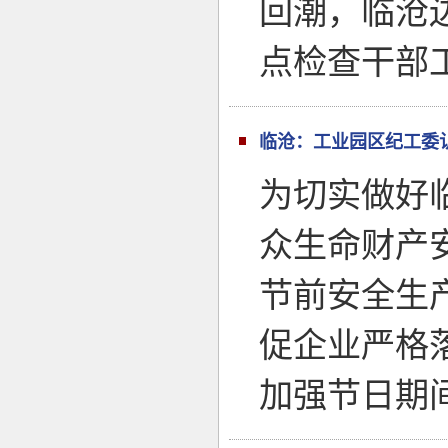
回潮，临沧
点检查干部
临沧：工业园区纪工委
为切实做好
众生命财产
节前安全生
促企业严格
加强节日期