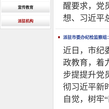
醒要求，党
宣传教育
想、习近平
派驻机构
派驻市委办纪检监察组
近日，市纪
政教育，着
步提提升党
彻习近平新
自觉，树牢“