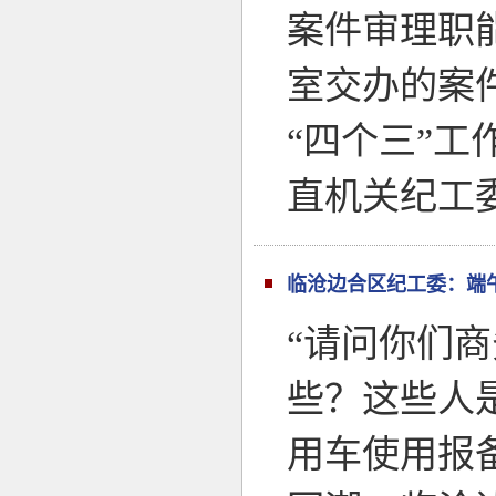
案件审理职
室交办的案
“四个三”工
直机关纪工
临沧边合区纪工委：端
“请问你们
些？这些人
用车使用报