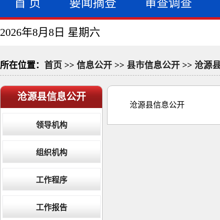
首 页
要闻摘登
审查调查
2026年8月8日 星期六
所在位置：
首页
>>
信息公开
>>
县市信息公开
>>
沧源
沧源县信息公开
沧源县信息公开
领导机构
组织机构
工作程序
工作报告