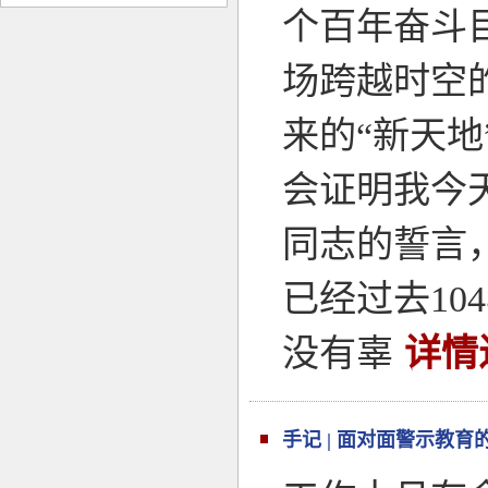
个百年奋斗
场跨越时空
来的“新天
会证明我今
同志的誓言
已经过去1
没有辜
详情
手记 | 面对面警示教育