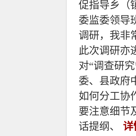
促指导乡（
委监委领导
调研，我非
此次调研亦逃
对“调查研
委、县政府
如何分工协
要注意细节
话提纲、
详