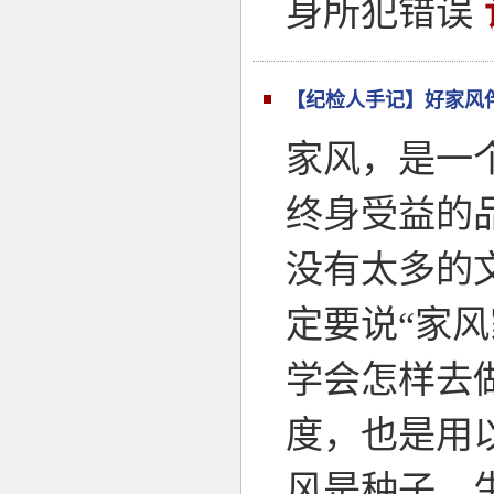
身所犯错误
【纪检人手记】好家风
家风，是一
终身受益的
没有太多的
定要说“家
学会怎样去
度，也是用
风是种子，