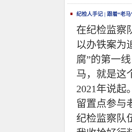
纪检人手记 | 跟着“老
在纪检监察
以办铁案为
腐”的第一
马，就是这
2021年说
留置点参与
纪检监察队