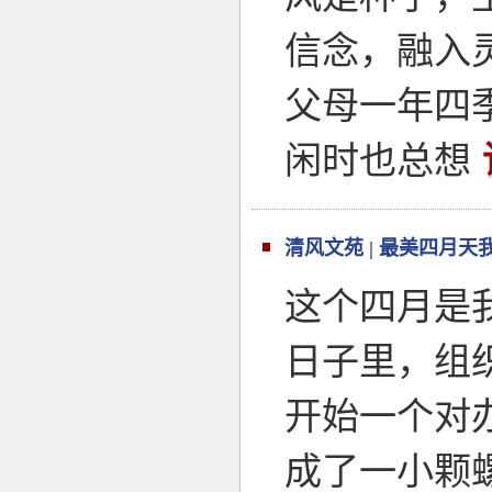
信念，融入
父母一年四
闲时也总想
清风文苑 | 最美四月天
这个四月是
日子里，组
开始一个对
成了一小颗