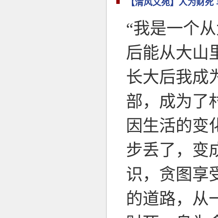
【清风文苑】人为财死 
“我是一个
后能从大山
长大后我成
部，成为了
因生活的变
步丢了，变
识，贪图享
的道路，从