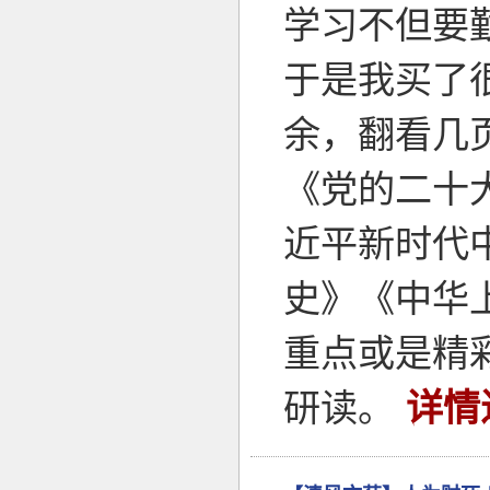
学习不但要
于是我买了
余，翻看几
《党的二十
近平新时代
史》《中华
重点或是精
研读。
详情