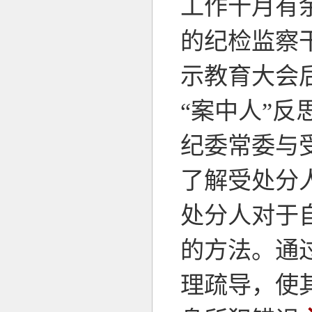
工作十月有
的纪检监察
示教育大会
“案中人”
纪委常委与
了解受处分
处分人对于
的方法。通
理疏导，使