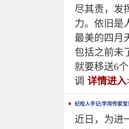
尽其责，发
力。依旧是
最美的四月
包括之前未
就要移送6
调
详情进入>
纪检人手记|学用传家宝
近日，为进