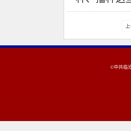
上
©中共临