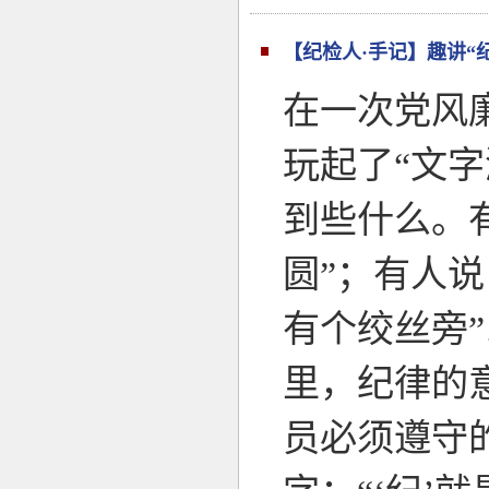
【纪检人·手记】趣讲“
在一次党风
玩起了“文字
到些什么。
圆”；有人说
有个绞丝旁
里，纪律的
员必须遵守