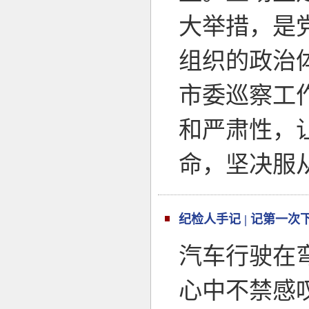
大举措，是
组织的政治
市委巡察工
和严肃性，
命，坚决服
纪检人手记 | 记第一次
汽车行驶在
心中不禁感