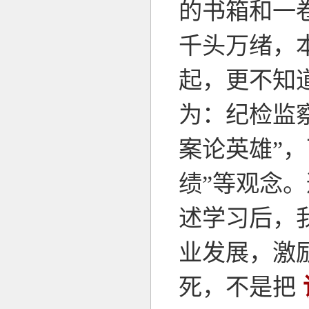
的书箱和一
千头万绪，
起，更不知
为：纪检监
案论英雄”，
绩”等观念
述学习后，
业发展，激
死，不是把