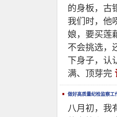
的身板，古
我们时，他
娘，要买莲
不会挑选，
下身子，认
满、顶芽完
做好高质量纪检监察工作
八月初，我