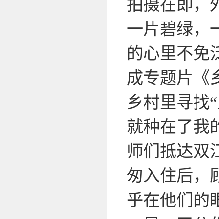
拍摄在即，
一片碧绿，
的心里不免
成专题片《
乡村里寻找
就种在了我
师们抵达双
匆入住后，
乎在他们的