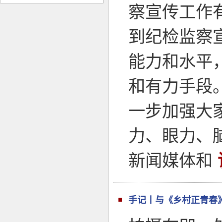
察宣传工作
到纪检监察
能力和水平
和有力手段
一步加强大
力、眼力、
新闻媒体和
手记丨与《乡村正青春