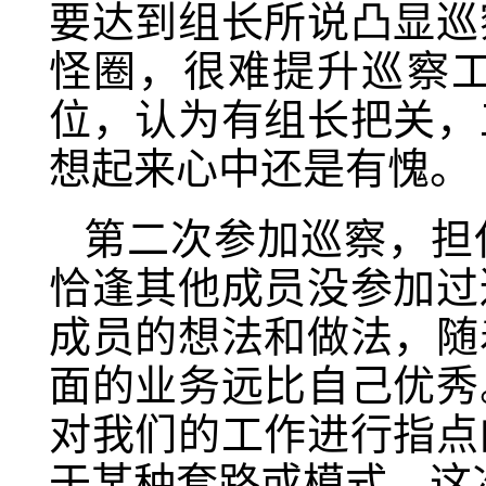
要达到组长所说凸显巡
怪圈，很难提升巡察
位，认为有组长把关，
想起来心中还是有愧。
第二次参加巡察，担
恰逢其他成员没参加过
成员的想法和做法，随
面的业务远比自己优秀
对我们的工作进行指点
于某种套路或模式，这