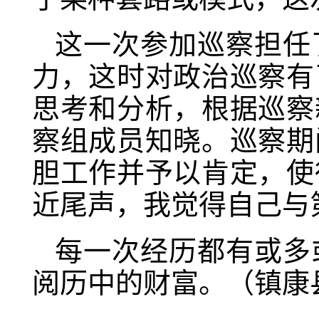
这一次参加巡察担任
力，这时对政治巡察有
思考和分析，根据巡察
察组成员知晓。巡察期
胆工作并予以肯定，使
近尾声，我觉得自己与
每一次经历都有或多
阅历中的财富。（镇康