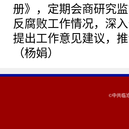
册》，定期会商研究监
反腐败工作情况，深入
提出工作意见建议，推
（杨娟）
©中共临