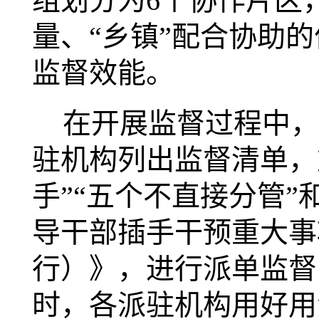
组划分为6个协作片区，
量、“乡镇”配合协助
监督效能。
在开展监督过程中，
驻机构列出监督清单，
手”“五个不直接分管”
导干部插手干预重大事
行）》，进行派单监督
时，各派驻机构用好用