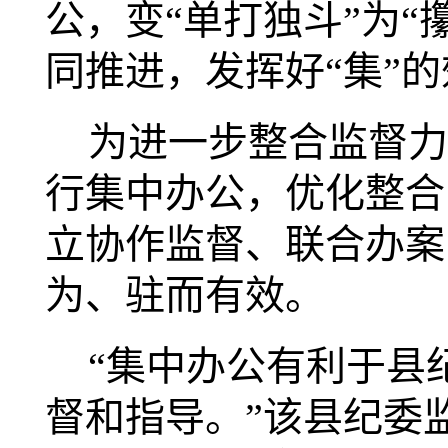
公，变“单打独斗”为
同推进，发挥好“集”
为进一步整合监督力
行集中办公，优化整合
立协作监督、联合办案
为、驻而有效。
“集中办公有利于县
督和指导。”该县纪委