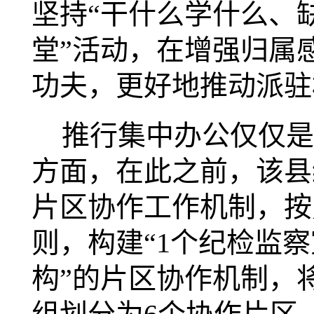
坚持“干什么学什么、
堂”活动，在增强归属
功夫，更好地推动派驻
推行集中办公仅仅是
方面，在此之前，该县
片区协作工作机制，按
则，构建“1个纪检监察
构”的片区协作机制，