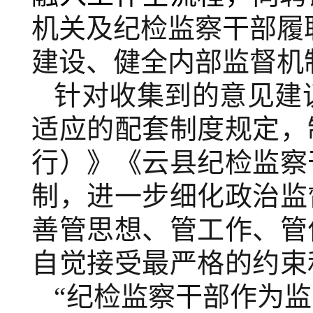
机关及纪检监察干部履
建设、健全内部监督机
针对收集到的意见建
适应的配套制度规定，
行）》《云县纪检监察
制，进一步细化政治监
善管思想、管工作、管
自觉接受最严格的约束
“
纪检监察干部作为
监