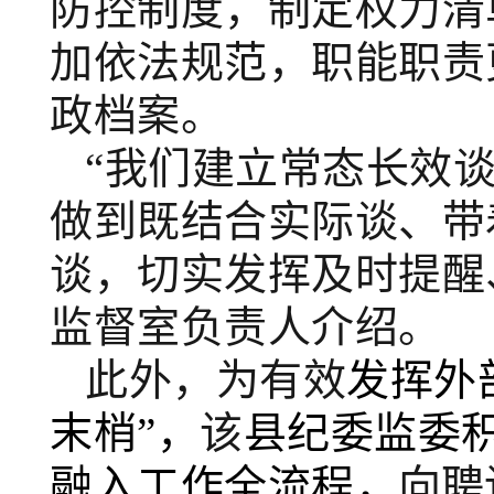
防控制度，制定权力清
加依法规范，职能职责
政档案。
“我们建立常态长效
做到既结合实际谈、带
谈，切实发挥及时提醒
监督室负责人介绍。
此外，为有效
发挥外
末梢”
，
该
县纪委监委
融入工作全流程，
向聘