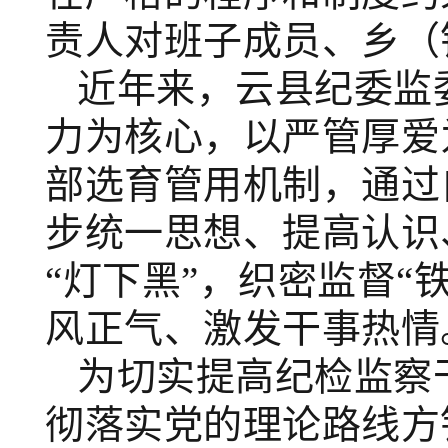
责人对
班子成员、乡（
近年来，云县纪委监
力为核心，以严管厚爱
部选育管用机制，通过
步统一思想、提高认识
“灯下黑”，织密监督“
风正气、激发干事热情
为切实提高纪检监察
彻落实党的理论路线方