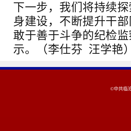
下一步，
我们将持续探
身建设，
不断提升干部
敢于善于斗争的纪检监
示。（李仕芬 汪学艳
©中共临