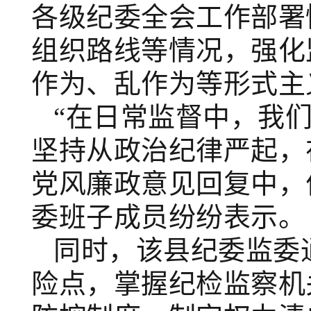
各级纪委全会工作部署
组织路线等情况，强化
作为、乱作为等形式主
“在日常监督中，我
坚持从政治纪律严起，
党风廉政意见回复中，
委班子成员纷纷表示。
同时，
该
县
纪委监委
险点，掌握纪检监察机