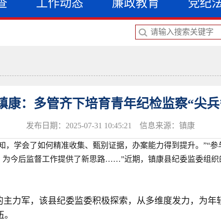
查
工作动态
廉政教育
党纪
镇康：多管齐下培育青年纪检监察“尖兵
发布日期：2025-07-31 10:45:21 信息来源：镇康
知，学会了如何精准收集、甄别证据，办案能力得到提升。”“
，为今后监督工作提供了新思路……”近期，镇康县纪委监委组织
的主力军，该县纪委监委积极探索，从多维度发力，为年
伍。