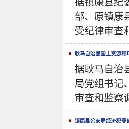
据镇康县纪
部、原镇康
受纪律审查
耿马自治县国土资源和
据耿马自治
局党组书记
审查和监察
镇康县公安局经济犯罪