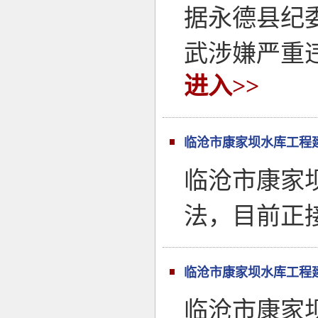
据永德县纪
武涉嫌严重
进入>>
临沧市康家坝水库工程
临沧市康家
法，目前正
临沧市康家坝水库工程
临沧市康家