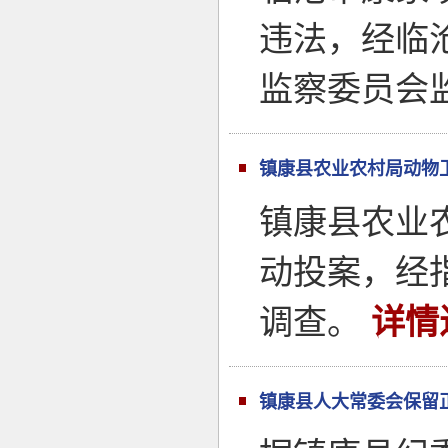
违法，经临
监察委员会
镇康县农业农村局动物
镇康县农业
动投案，经
调查。
详情
镇康县人大常委会保留