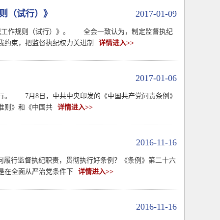
规则（试行）》
2017-01-09
纪工作规则（试行）》。 全会一致认为，制定监督执纪
我约束，把监督执纪权力关进制
详情进入>>
2017-01-06
施行。 7月8日，中共中央印发的《中国共产党问责条例》
准则》和《中国共
详情进入>>
2016-11-16
如何履行监督执纪职责，贯彻执行好条例？《条例》第二十六
是在全面从严治党条件下
详情进入>>
2016-11-16