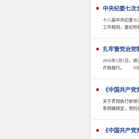
中央纪委七次
十八届中央纪委七
工作规则，是纪检
扎牢管党治党
2016年1月1
开始施行。 10
《中国共产党
关于贯彻执行新修
条明确规定，党的
《中国共产党