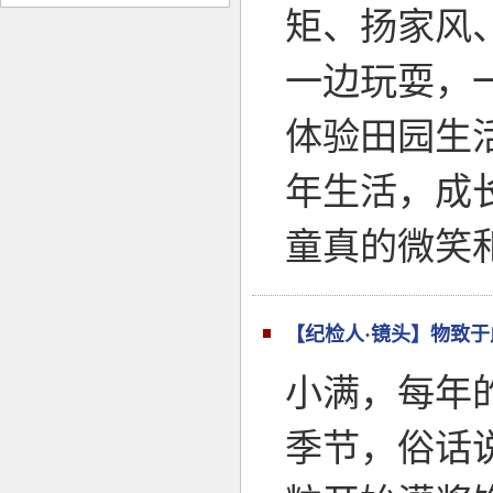
矩、扬家风
一边玩耍，
体验田园生
年生活，成
童真的微笑
【纪检人·镜头】物致
小满，每年的
季节，俗话