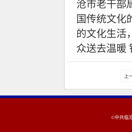
沧市老干部
国传统文化
的文化生活
众送去温暖
上
©中共临