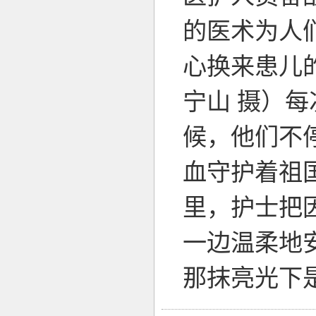
的医术为人
心换来患儿
宁山 摄）
候，他们不
血守护着祖
里，护士把
一边温柔地
那抹亮光下