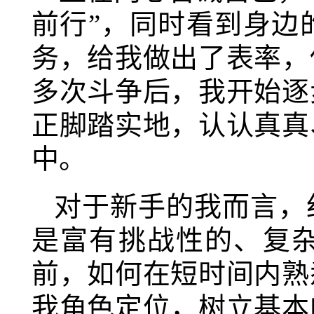
前行”，同时看到身边
务，给我做出了表率，
多次斗争后，我开始逐
正脚踏实地，认认真真
中。
对于新手的我而言，
是富有挑战性的、复
前，如何在短时间内熟
我角色定位，树立基本