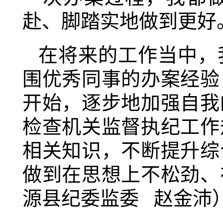
赴、脚踏实地做到更好
在将来的工作当中，
围优秀同事的办案经验
开始，逐步地加强自我
检查机关监督执纪工作
相关知识，不断提升综
做到在思想上不松劲、
源县纪委监委 赵金沛