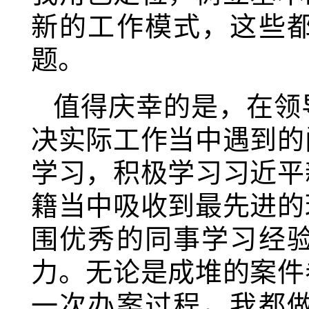
新的工作模式，这些
题。
值得庆幸的是，在领
决实际工作当中遇到的
学习，积极学习习近平
籍当中吸收到最先进的
围优秀的同事学习经
力。无论是成堆的案件
一次办案过程，我都