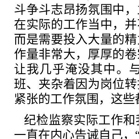
斗争斗志昂扬氛围中，
在实际的工作当中，并
而是需要投入大量的精
作量非常大，厚厚的卷
让我几乎淹没其中。
班、夹杂着因为岗位转
紧张的工作氛围，这些
纪检监察实际工作和
一直在内心告诫自己，