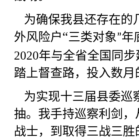
为确保我县还存在的
“
外风险户
三类对象
年
”
2020年与全省全国同
踏上督查路，投入数月
为实现十三届县委巡
抽。我手持巡察利剑，
战士，到取得三战三胜