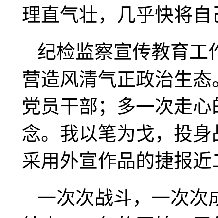
理直气壮，几乎快将自
纪检监察宣传教育工
营造风清气正政治生态
党员干部；多一次走心
念。我以笔为戈，投身
采用外宣作品的捷报近
一次次战斗，一次次