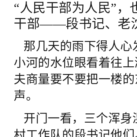
“人民干部为人民”
干部——段书记、老
那几天的雨下得人心
小河的水位眼看着往上
夫商量要不要把一楼的
声。
开门一看，三个浑身
村工作队的段书记他们