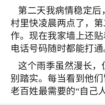
第二天我病情稳定后
村里快凌晨两点了，第
作。现在我家墙上还贴
电话号码随时都能打通
这
个雨季虽然漫长，
别踏实。每当看到他们
老百姓最需要的“自己人