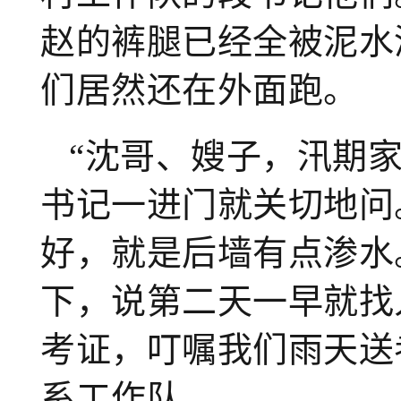
赵的裤腿已经全被泥水
们居然还在外面跑。
“沈哥、嫂子，汛期
书记一进门就关切地问
好，就是后墙有点渗水
下，说第二天一早就找
考证，叮嘱我们雨天送
系工作队。