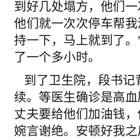
到好几处塌方，他们一
他们就一次次停车帮我
持一下，马上就到了。
了一个多小时。
到了卫生院，段书记
续。等医生确诊是高血
丈夫要给他们加油钱，
婉言谢绝。安顿好我之