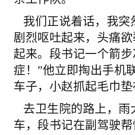
我们正说着话，我突
剧烈呕吐起来，头痛欲
起来。段书记一个箭步
症！”他立即掏出手机
车子，小赵抓起毛巾垫
去卫生院的路上，雨
车，段书记在副驾驶帮