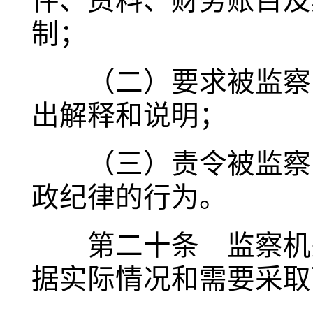
件、资料、财务账目及
制；
（二）要求被监察的
出解释和说明；
（三）责令被监察的
政纪律的行为。
第二十条 监察机关
据实际情况和需要采取