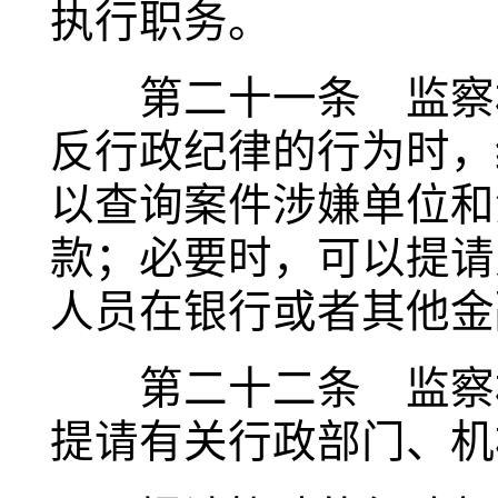
执行职务。
第二十一条 监察机
反行政纪律的行为时，
以查询案件涉嫌单位和
款；必要时，可以提请
人员在银行或者其他金
第二十二条 监察机
提请有关行政部门、机