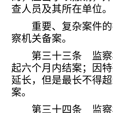
查人员及其所在单位。
重要、复杂案件的撤
察机关备案。
第三十三条 监察机
起六个月内结案；因特
延长，但是最长不得超
案。
第三十四条 监察机