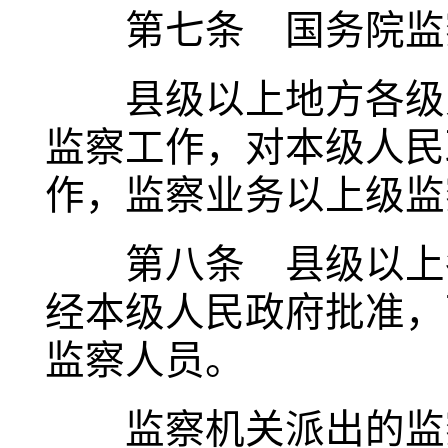
第七条 国务院监察
县级以上地方各级人
监察工作，对本级人民
作，监察业务以上级监
第八条 县级以上各
经本级人民政府批准，
监察人员。
监察机关派出的监察