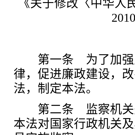
《关于修改〈中华人
201
第一条 为了加强监
律，促进廉政建设，改
法，制定本法。
第二条 监察机关是
本法对国家行政机关及