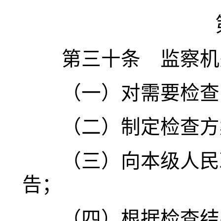
第三十条 监察机关
（一）对需要检查
（二）制定检查方
（三）向本级人民政
告；
（四）根据检查结果