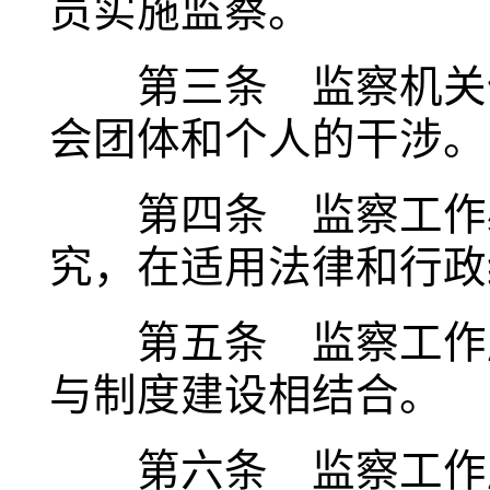
员实施监察。
第三条 监察机关依
会团体和个人的干涉。
第四条 监察工作必
究，在适用法律和行政
第五条 监察工作应
与制度建设相结合。
第六条 监察工作应