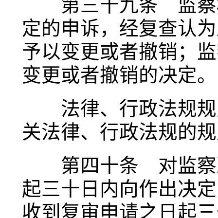
第三十九条 监察机
定的申诉，经复查认为
予以变更或者撤销；监
变更或者撤销的决定。
法律、行政法规规定
关法律、行政法规的规
第四十条 对监察决
起三十日内向作出决定
收到复审申请之日起三