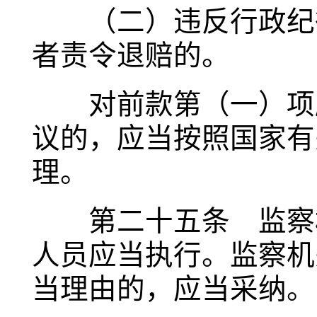
（二）违反行政纪律
者责令退赔的。
对前款第（一）项所
议的，应当按照国家有
理。
第二十五条 监察机
人员应当执行。监察机
当理由的，应当采纳。