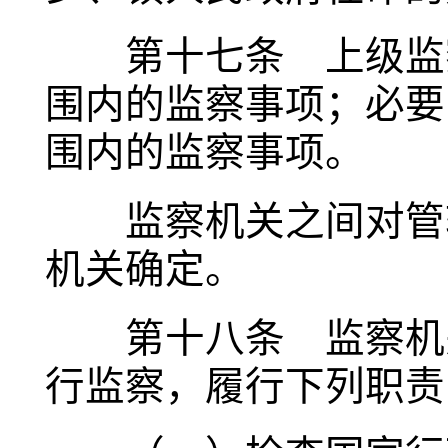
第十七条 上级监察
围内的监察事项；必要
围内的监察事项。
监察机关之间对管辖
机关确定。
第十八条 监察机关
行监察，履行下列职责