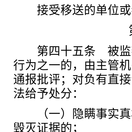
接受移送的单位或者
第四十五条 被监察
行为之一的，由主管机
通报批评；对负有直接
法给予处分：
（一）隐瞒事实真相
毁灭证据的；