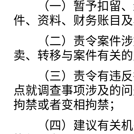
（一）暂予扣留、封
件、资料、财务账目及
（二）责令案件涉嫌
卖、转移与案件有关的
（三）责令有违反行
点就调查事项涉及的问
拘禁或者变相拘禁；
（四）建议有关机关