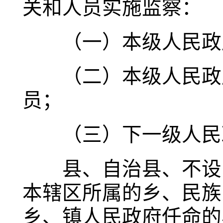
关和人员实施监察：
（一）本级人民政府
（二）本级人民政府
员；
（三）下一级人民政
县、自治县、不设区
本辖区所属的乡、民族
乡、镇人民政府任命的