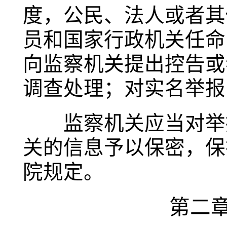
度，公民、法人或者其
员和国家行政机关任命
向监察机关提出控告或
调查处理；对实名举报
监察机关应当对举报
关的信息予以保密，保
院规定。
第二