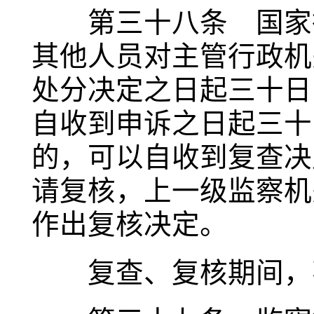
第三十八条 国家行
其他人员对主管行政机
处分决定之日起三十日
自收到申诉之日起三十
的，可以自收到复查决
请复核，上一级监察机
作出复核决定。
复查、复核期间，不