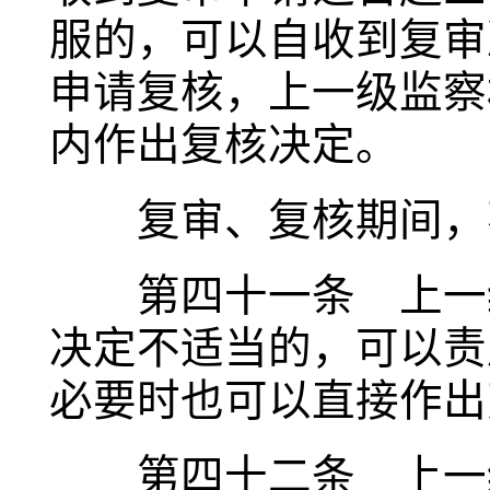
服的，可以自收到复审
申请复核，上一级监察
内作出复核决定。
复审、复核期间，不
第四十一条 上一级
决定不适当的，可以责
必要时也可以直接作出
第四十二条 上一级