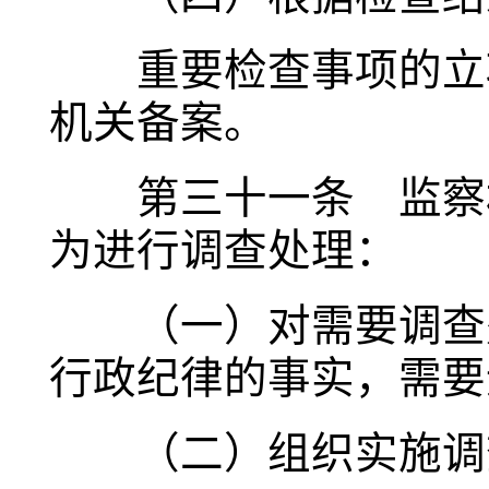
重要检查事项的立项
机关备案。
第三十一条 监察机
为进行调查处理：
（一）对需要调查处
行政纪律的事实，需要
（二）组织实施调查