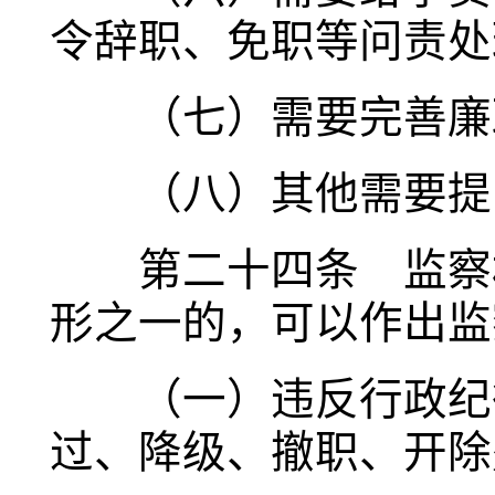
令辞职、免职等问责处
（七）需要完善廉
（八）其他需要提
第二十四条 监察机
形之一的，可以作出监
（一）违反行政纪律
过、降级、撤职、开除