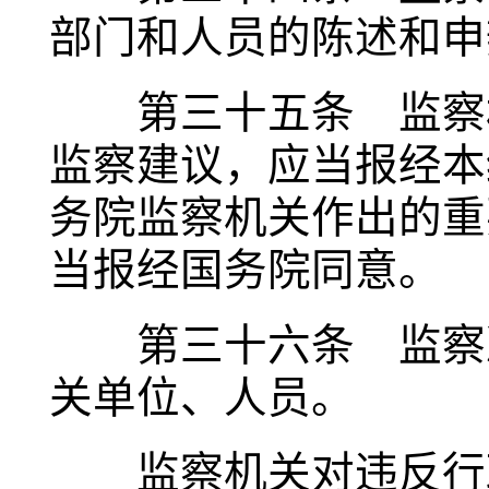
部门和人员的陈述和申
第三十五条 监察机
监察建议，应当报经本
务院监察机关作出的重
当报经国务院同意。
第三十六条 监察决
关单位、人员。
监察机关对违反行政