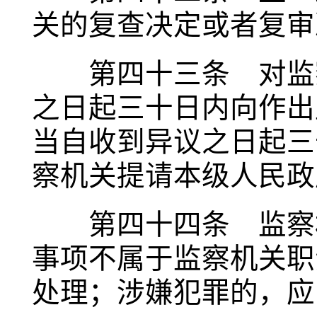
关的复查决定或者复审
第四十三条 对监察
之日起三十日内向作出
当自收到异议之日起三
察机关提请本级人民政
第四十四条 监察机
事项不属于监察机关职
处理；涉嫌犯罪的，应