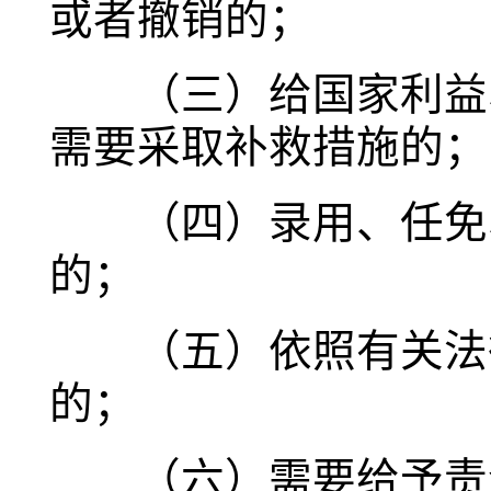
或者撤销的；
（三）给国家利益、
需要采取补救措施的；
（四）录用、任免、
的；
（五）依照有关法律
的；
（六）需要给予责令