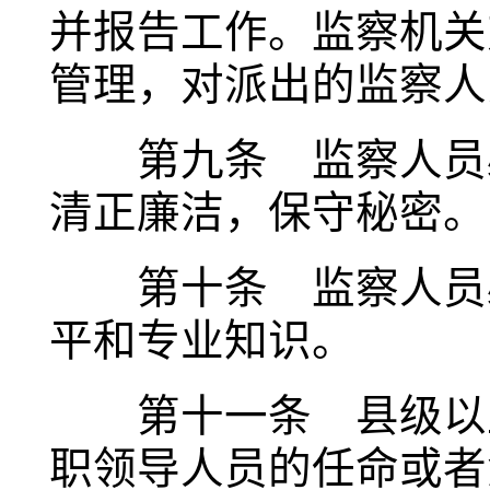
并报告工作。监察机关
管理，对派出的监察人
第九条 监察人员必
清正廉洁，保守秘密。
第十条 监察人员必
平和专业知识。
第十一条 县级以上
职领导人员的任命或者