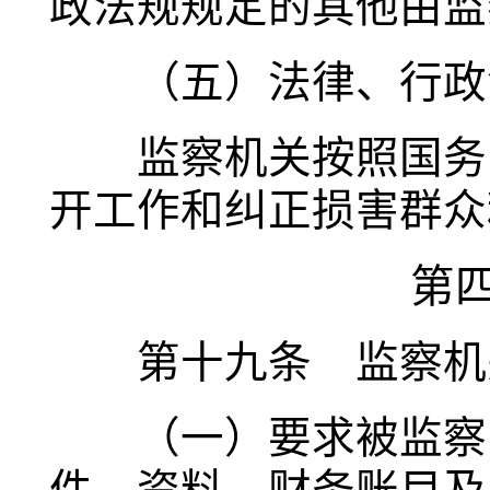
政法规规定的其他由监
（五）法律、行政法
监察机关按照国务院
开工作和纠正损害群众
第
第十九条 监察机关
（一）要求被监察的