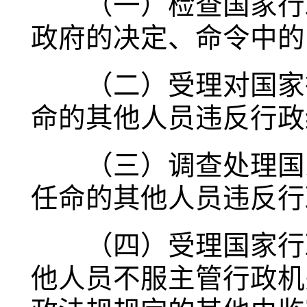
（一）检查国家行政
政府的决定、命令中的
（二）受理对国家行
命的其他人员违反行政
（三）调查处理国家
任命的其他人员违反行
（四）受理国家行政
他人员不服主管行政机