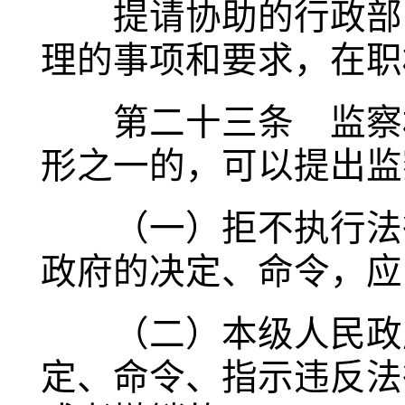
提请协助的行政部门
理的事项和要求，在职
第二十三条 监察机
形之一的，可以提出监
（一）拒不执行法律
政府的决定、命令，应
（二）本级人民政府
定、命令、指示违反法