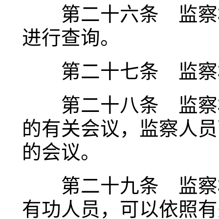
第二十六条 监察机
进行查询。
第二十七条 监察机
第二十八条 监察机
的有关会议，监察人员
的会议。
第二十九条 监察机
有功人员，可以依照有