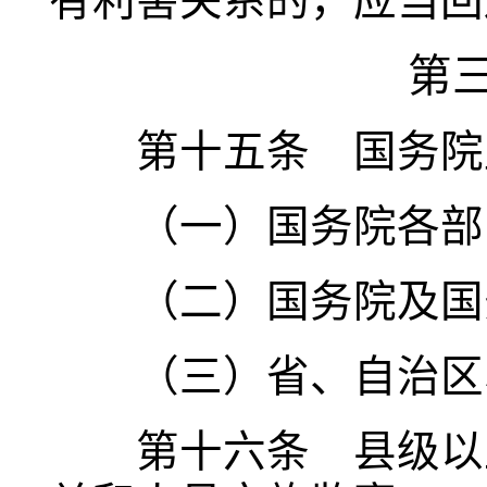
有利害关系的，应当回
第
第十五条 国务院监
（一）国务院各部
（二）国务院及国务
（三）省、自治区、
第十六条 县级以上