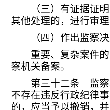
（三）有证据证明违
其他处理的，进行审理
（四）作出监察决定
重要、复杂案件的立
察机关备案。
第三十二条 监察机
不存在违反行政纪律事
的，应当予以撤销，并