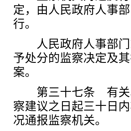
定，由人民政府人事部
行。
人民政府人事部门或
予处分的监察决定及其
案。
第三十七条 有关单
察建议之日起三十日内
况通报监察机关。