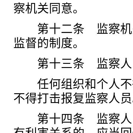
察机关同意。
第十二条 监察机关
监督的制度。
第十三条 监察人员
任何组织和个人不得
不得打击报复监察人员
第十四条 监察人员