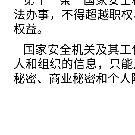
第十一条 国家安全
法办事，不得超越职权
权益。
国家安全机关及其工
人和组织的信息，只能
秘密、商业秘密和个人