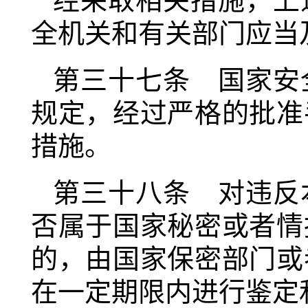
经采取相关措施，上
全机关和有关部门应当
第三十七条 国家安
规定，经过严格的批准
措施。
第三十八条 对违反
否属于国家秘密或者情
的，由国家保密部门或
在一定期限内进行鉴定