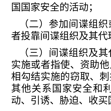
国国家安全的活动；
（二）参加间谍组织
者投靠间谍组织及其代
（三）间谍组织及其
实施或者指使、资助他
相勾结实施的窃取、刺
其他关系国家安全和
动、引诱、胁迫、收买