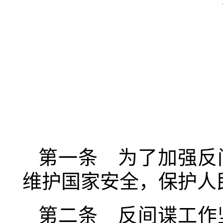
第一条 为了加强反
维护国家安全，保护人
第二条 反间谍工作