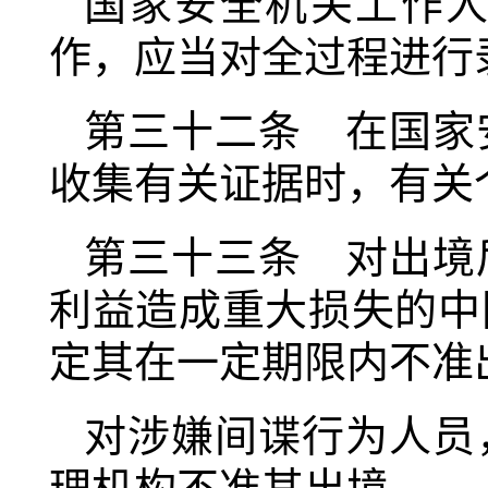
国家安全机关工作
作，应当对全过程进行
第三十二条 在国家
收集有关证据时，有关
第三十三条 对出境
利益造成重大损失的中
定其在一定期限内不准
对涉嫌间谍行为人员