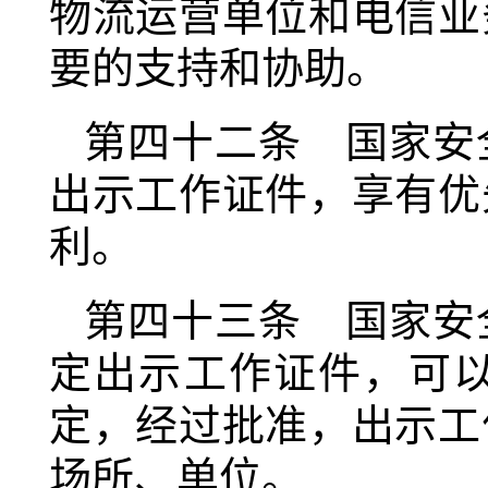
物流运营单位和电信业
要的支持和协助。
第四十二条 国家安
出示工作证件，享有优
利。
第四十三条 国家安
定出示工作证件，可
定，经过批准，出示工
场所、单位。