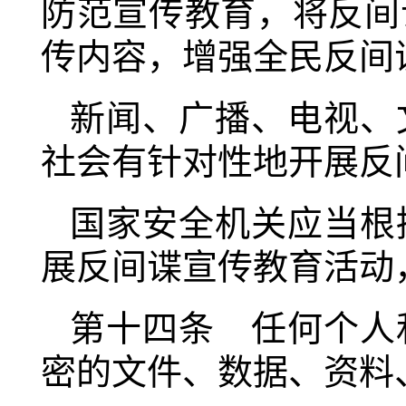
防范宣传教育，将反间
传内容，增强全民反间
新闻、广播、电视、
社会有针对性地开展反
国家安全机关应当根
展反间谍宣传教育活动
第十四条 任何个人
密的文件、数据、资料