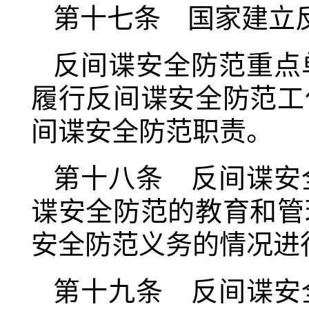
第十七条 国家建立
反间谍安全防范重点
履行反间谍安全防范工
间谍安全防范职责。
第十八条 反间谍安
谍安全防范的教育和管
安全防范义务的情况进
第十九条 反间谍安