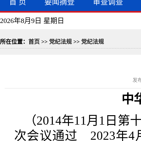
首 页
要闻摘登
审查调查
2026年8月9日 星期日
所在位置：
首页
>>
党纪法规
>>
党纪法规
发布
中
（2014年11月1
次会议通过 2023年