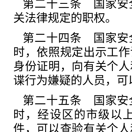
第二十三条 国家安
关法律规定的职权。
第二十四条 国家安
时，依照规定出示工作
身份证明，向有关个人
谍行为嫌疑的人员，可
第二十五条 国家安
时，经设区的市级以
件，可以查验有关个人