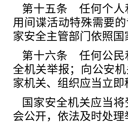
第十五条 任何个人
用间谍活动特殊需要的
家安全主管部门依照国
第十六条 任何公民
全机关举报；向公安机
家机关、组织应当立即
国家安全机关应当将
会公开，依法及时处理