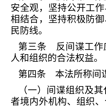
安全观，坚持公开工作
相结合，坚持积极防御
民防线。
第三条 反间谍工作
人和组织的合法权益。
第四条 本法所称间
（一）间谍组织及其
者境内外机构、组织、