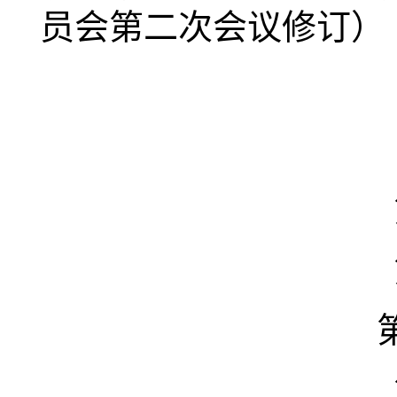
员会第二次会议修订）