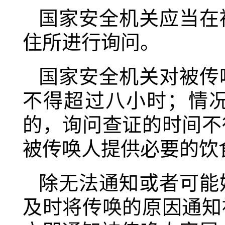
国家安全机关应当在
住所进行询问。
国家安全机关对被传
不得超过八小时；情
的，询问查证的时间不
被传唤人提供必要的饮
除无法通知或者可能
及时将传唤的原因通知