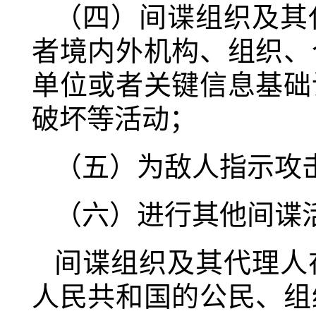
（四）间谍组织及其
者境内外机构、组织、
单位或者关键信息基础
破坏等活动；
（五）为敌人指示攻
（六）进行其他间谍
间谍组织及其代理人
人民共和国的公民、组