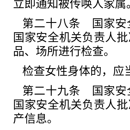
立即通知被传唤人家属
第二十八条 国家安
国家安全机关负责人批
品、场所进行检查。
检查女性身体的，应
第二十九条 国家安
国家安全机关负责人批
产信息。