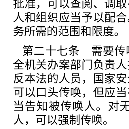
批准，可以查阅、调取
人和组织应当予以配合
务所需的范围和限度。
第二十七条 需要传
全机关办案部门负责人
反本法的人员，国家安
可以口头传唤，但应当
当告知被传唤人。对
人，可以强制传唤。