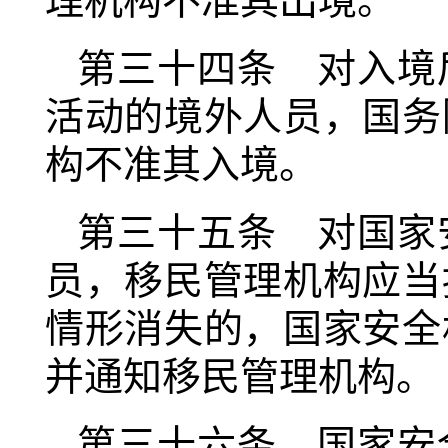
理机构不准其出境。
第三十四条 对入境
活动的境外人员，国务
构不准其入境。
第三十五条 对国家
员，移民管理机构应当
情形消失的，国家安全
并通知移民管理机构。
第三十六条 国家安