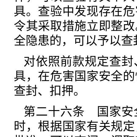
具。查验中发现存在危
令其采取措施立即整改
全隐患的，可以予以查
对依照前款规定查封
具，在危害国家安全的
查封、扣押。
第二十六条 国家安
时，根据国家有关规定