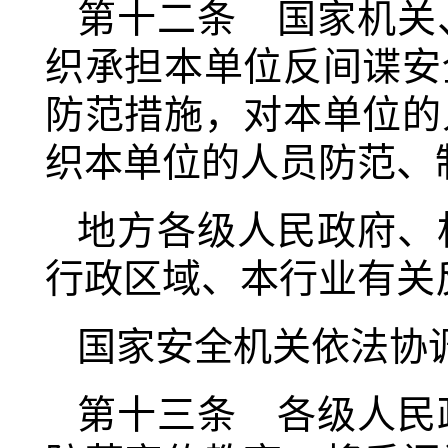
第十二条 国家机关
织承担本单位反间谍安
防范措施，对本单位的
织本单位的人员防范、
地方各级人民政府、
行政区域、本行业有关
国家安全机关依法协
第十三条 各级人民