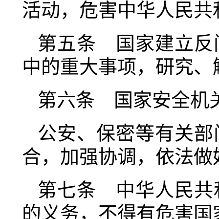
活动，危害中华人民共
第五条 国家建立反
中的重大事项，研究、
第六条 国家安全机
公安、保密等有关部
合，加强协调，依法做
第七条 中华人民共
的义务，不得有危害国