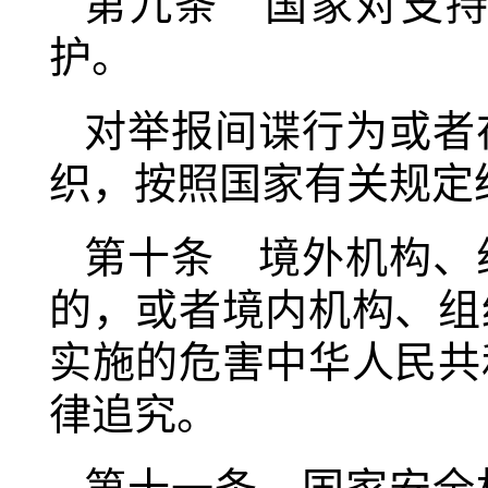
第九条 国家对支
护。
对举报间谍行为或者
织，按照国家有关规定
第十条 境外机构、
的，或者境内机构、组
实施的危害中华人民共
律追究。