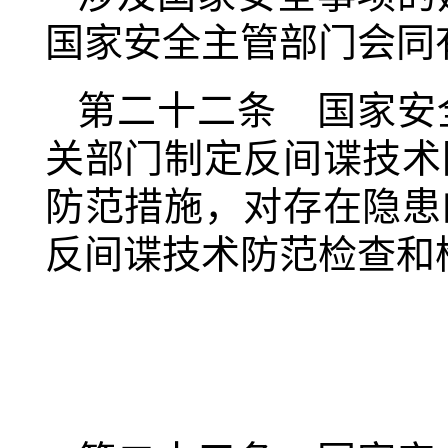
国家安全主管部门会同
第二十二条 国家安
关部门制定反间谍技术
防范措施，对存在隐患
反间谍技术防范检查和