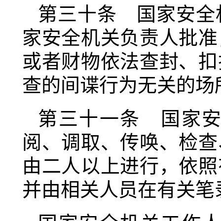
第三十条 国家安全
家安全机关负责人批准
或者财物依法查封、扣
查的间谍行为无关的场
第三十一条 国家
阅、调取、传唤、检查
由二人以上进行，依照
并由相关人员在有关笔