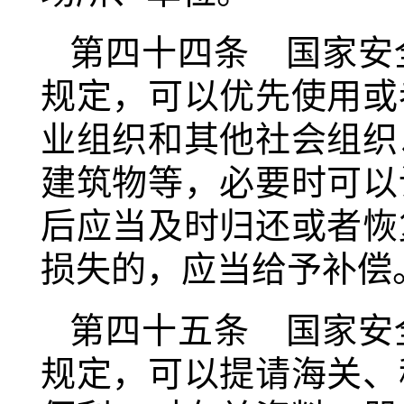
第四十四条 国家安
规定，可以优先使用或
业组织和其他社会组织
建筑物等，必要时可以
后应当及时归还或者恢
损失的，应当给予补偿
第四十五条 国家安
规定，可以提请海关、