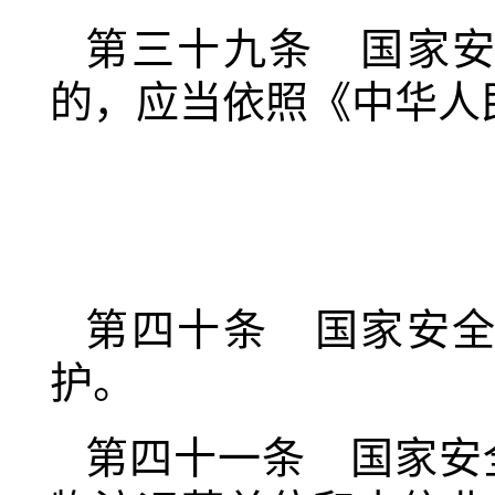
第三十九条 国家
的，应当依照《中华人
第四十条 国家安
护。
第四十一条 国家安