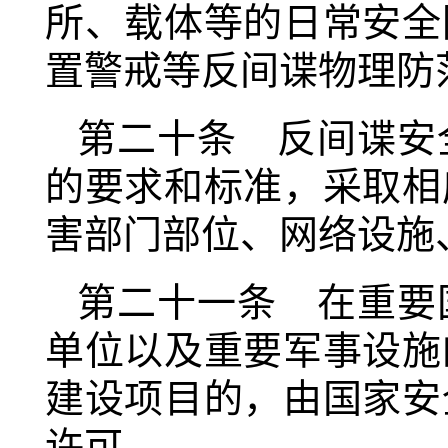
所、载体等的日常安全
置警戒等反间谍物理防
第二十条 反间谍安
的要求和标准，采取相
害部门部位、网络设施
第二十一条 在重要
单位以及重要军事设施
建设项目的，由国家安
许可。