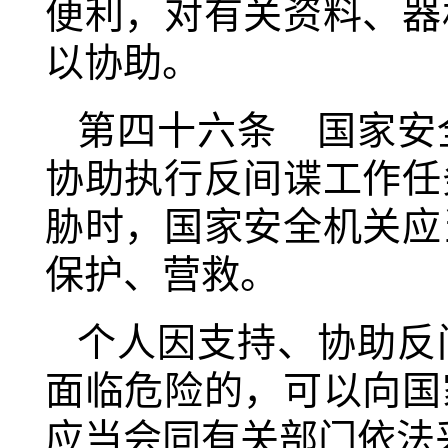
便利，对有关资料、器
以协助。
第四十六条 国家安
协助执行反间谍工作任
胁时，国家安全机关应
保护、营救。
个人因支持、协助反
面临危险的，可以向国
应当会同有关部门依法