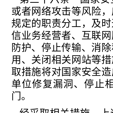
或者网络攻击等风险，
规定的职责分工，及时
信业务经营者、互联网
防护、停止传输、消除
用、关闭相关网站等措
取措施将对国家安全造
单位修复漏洞、停止
门。