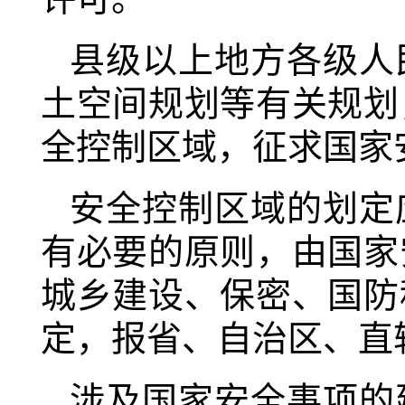
县级以上地方各级人
土空间规划等有关规划
全控制区域，征求国家
安全控制区域的划定
有必要的原则，由国家
城乡建设、保密、国防
定，报省、自治区、直
涉及国家安全事项的