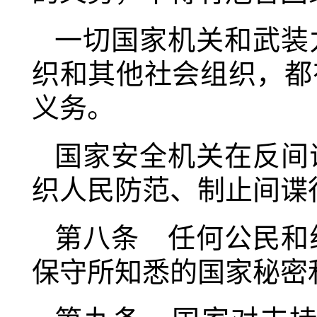
一切国家机关和武装
织和其他社会组织，都
义务。
国家安全机关在反间
织人民防范、制止间谍
第八条 任何公民和
保守所知悉的国家秘密