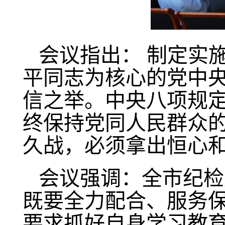
会议指出： 制定实
平同志为核心的党中
信之举。中央八项规定
终保持党同人民群众
久战，必须拿出恒心
会议强调：全市纪检
既要全力配合、服务
要求抓好自身学习教育