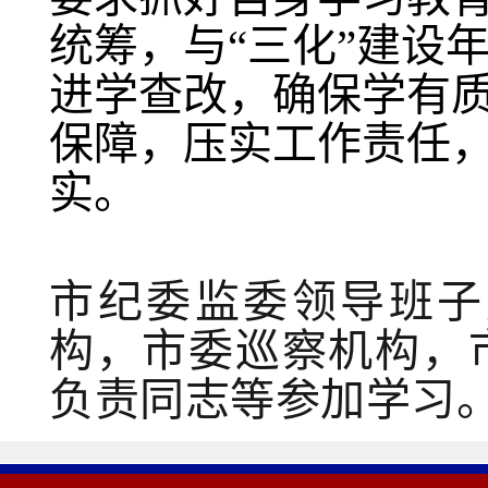
统筹，与“三化”建设
进学查改，确保学有
保障，压实工作责任
实。
市纪委监委领导班子
构，市委巡察机构，
负责同志等参加学习