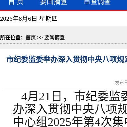
首 页
要闻摘登
审查调查
2026年8月6日 星期四
所在位置：
首页
>>
要闻摘登
市纪委监委举办深入贯彻中央八项规定
发布日
4月21日，市纪委监
办深入贯彻中央八项
中心组2025年第4