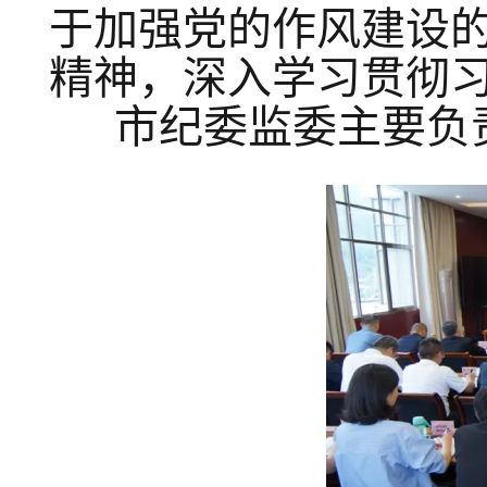
于加强党的作风建设
精神，深入学习贯彻
市纪委监委主要负责