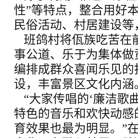
性”等特点，整合用好
民俗活动、村居建设等
班鸽村将佤族吃苦在
事公道、乐于为集体做
编排成群众喜闻乐见的
设，丰富景区文化内涵
“大家传唱的‘廉洁歌
特色的音乐和欢快动感
育效果也最为明显。”