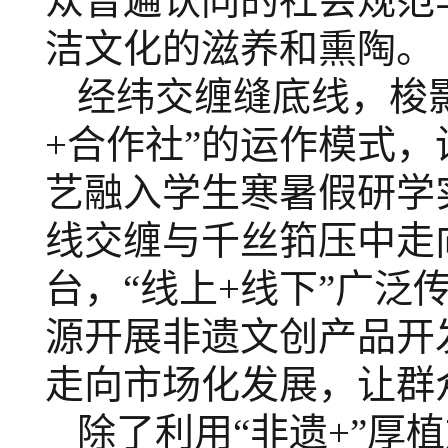
众普遍认同的社会规范
洁文化的滋养和熏陶。
经纬交缠缝底线，梭
+合作社”的运作模式，
艺融入学生寒暑假研学
线交缠与千丝筘压中走
台，“线上+线下”广
源开展非遗文创产品开
走向市场化发展，让群
除了利用
“非遗+”厚