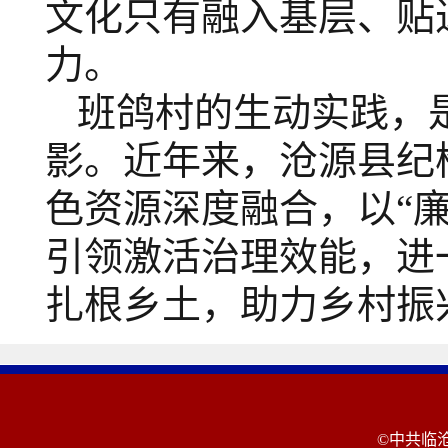
文化只有融入基层、贴
力。
班鸽村的生动实践，
影。近年来，沧源县纪
色资源深度融合，以
“廉
引领激活治理效能，进
扎根乡土，助力乡村振
©中共临