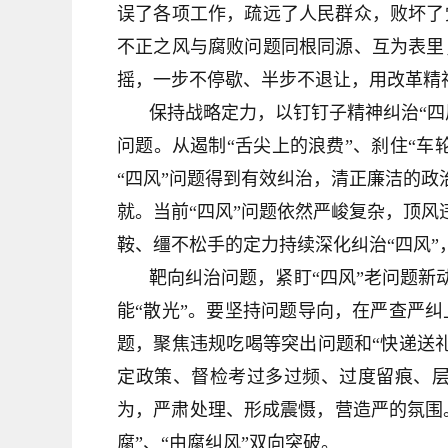
误了各项工作，疏远了人民群众，败坏了
不正之风与腐败问题同根同源、互为表里
摇，一步不停歇、半步不退让，用改革精
保持战略定力，以钉钉子精神纠治“
问题。从遏制“舌尖上的浪费”、刹住“车
“四风”问题得到有效纠治，清正廉洁的政
就。当前“四风”问题依然严峻复杂，顶风
鞍、缰不松手的定力持续深化纠治“四风”
靶向纠治问题，紧盯“四风”老问题新
能“散光”。要坚持问题导向，在严查严
题，聚焦违规吃喝等突出问题和“快递送
定政策、督检考过多过频、过度留痕、
为，严肃处理、形成震慑，营造严的氛围。
腐”、“由腐纠风”双向突破。