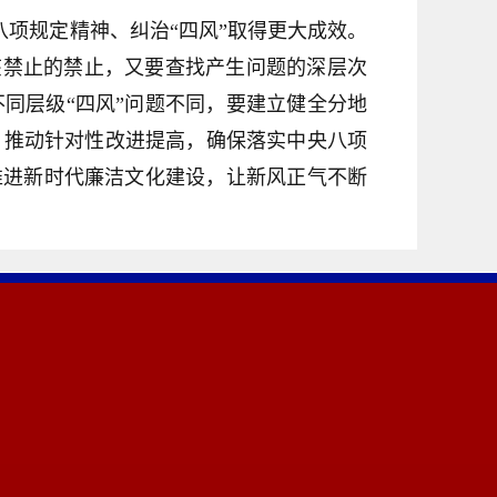
八项规定精神、纠治“四风”取得更大成效。
该禁止的禁止，又要查找产生问题的深层次
同层级“四风”问题不同，要建立健全分地
，推动针对性改进提高，确保落实中央八项
推进新时代廉洁文化建设，让新风正气不断