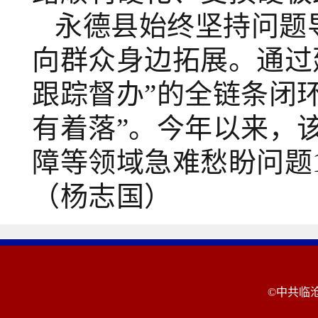
永德县始终坚持问题
向群众身边拓展。通过
跟踪督办”的全链条闭
有着落”。今年以来，
障等领域急难愁盼问题
（杨志国）
©中共临