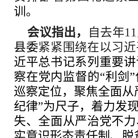
训。
会议指出，
自去年1
县委
紧紧围绕在以习近
近平总书记系列重要讲
察在党内监督的“利剑
巡察定位，聚焦全面从
纪律”为尺子，着力发
失、全面从严治党不力
实意识形态责任制、脱