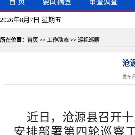
首 页
要闻摘登
审查调查
2026年8月7日 星期五
所在位置：
首页
>>
工作动态
>>
巡视巡察
沧
发布日
近日，沧源县召开十
安排部署第四轮巡察