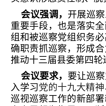
会议强调，
开展巡察
重要手段，也是落实全
组和被巡察党组织务必
确职责抓巡察，形成合
推动十三届县委第四轮
会议要求，
要让巡察
入学习
党的十九大精神
巡视巡察工作的新部署