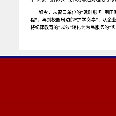
如今，从窗口单位的“延时服务”到田
程”，再到校园周边的“护学岗亭”；从企
将纪律教育的“成效”转化为为民服务的“