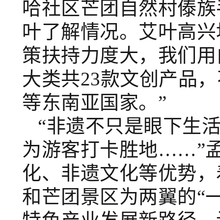
哈社区芒团自然村傣族
叶了解情况。艾叶高兴
策扶持力度大，我们用
大类共23款文创产品
等东南亚国家。”
“非遗不只是眼下生
为游客打卡胜地……”
化、非遗文化等优势，
和芒团景区为两翼的“一