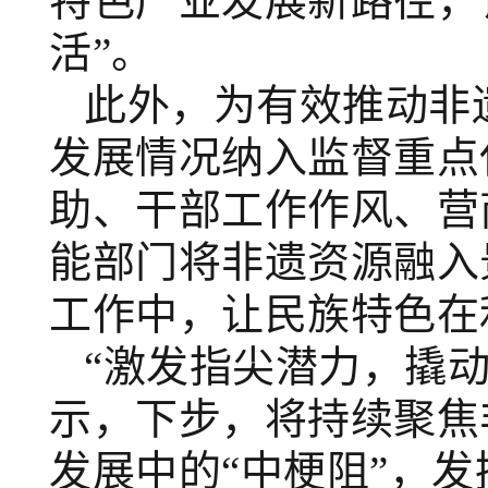
特色产业发展新路径，
活”。
此外，为有效推动非
发展情况纳入监督重点
助、干部工作作风、营
能部门将非遗资源融入
工作中，让民族特色在
“激发指尖潜力，撬
示，下步，将持续聚焦
发展中的“中梗阻”，发