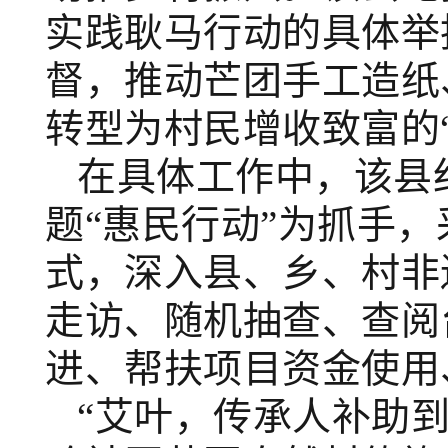
实践耿马行动的具体举
督，推动芒团手工造纸
转型为村民增收致富的
在具体工作中，该县
题“惠民行动”为抓手，
式，深入县、乡、村非
走访、随机抽查、查阅
进、帮扶项目资金使用
“艾叶，传承人补助