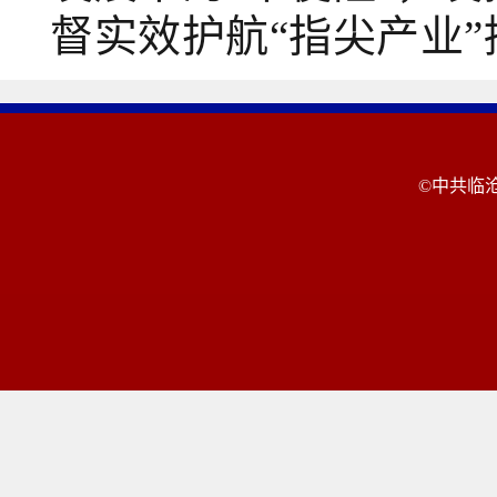
督实效护航“指尖产业”
©中共临